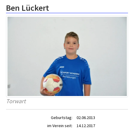
Ben Lückert
Torwart
Geburtstag:
02.06.2013
im Verein seit:
14.12.2017