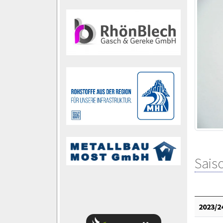
Saiso
2023/2