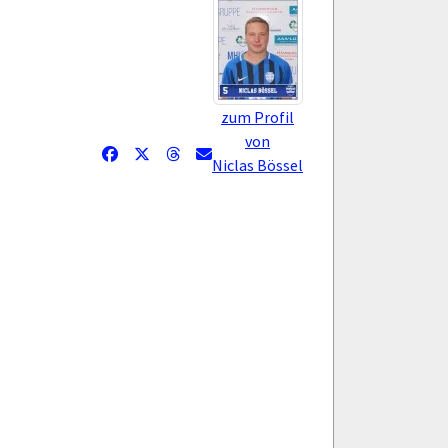
zum Profil
von
Niclas Bössel