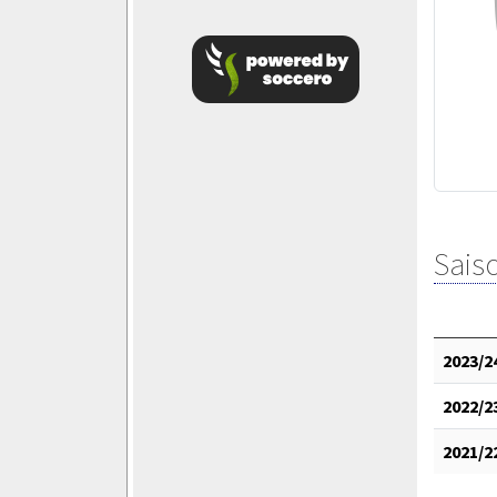
Saiso
2023/2
2022/2
2021/2