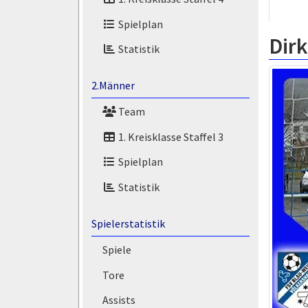
Spielplan
Dir
Statistik
2.Männer
Team
1. Kreisklasse Staffel 3
Spielplan
Statistik
Spielerstatistik
Spiele
Tore
Assists