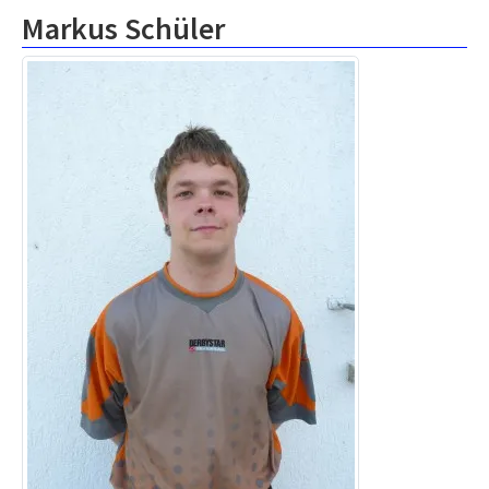
Markus Schüler