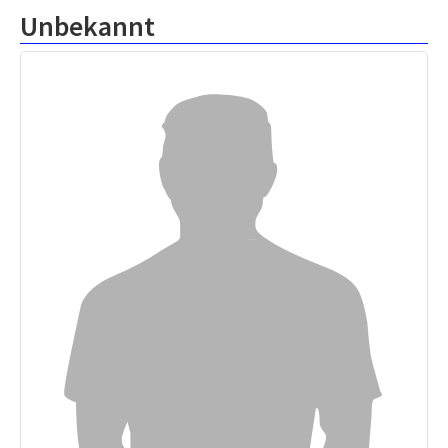
Unbekannt