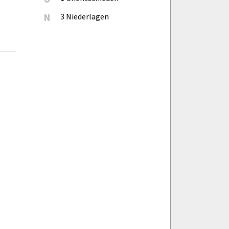
N
3 Niederlagen