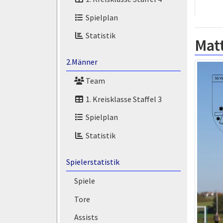
Spielplan
Statistik
Mat
2.Männer
Team
1. Kreisklasse Staffel 3
Spielplan
Statistik
Spielerstatistik
Spiele
Tore
Assists