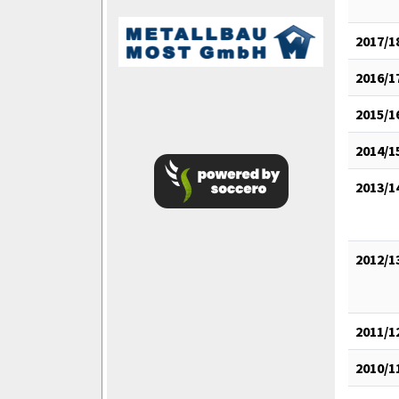
2017/1
2016/1
2015/1
2014/1
2013/1
2012/1
2011/1
2010/1