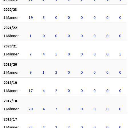
2022/23
1.Männer
19
3
0
0
0
0
0
0
2021/22
1.Männer
1
0
0
0
0
0
0
0
2020/21
1.Männer
7
4
1
0
0
0
0
1
2019/20
1.Männer
9
1
2
0
0
0
0
0
2018/19
1.Männer
17
4
2
0
0
0
0
0
2017/18
1.Männer
20
4
7
0
0
0
0
0
2016/17
1.Männer
25
4
2
2
0
0
0
0