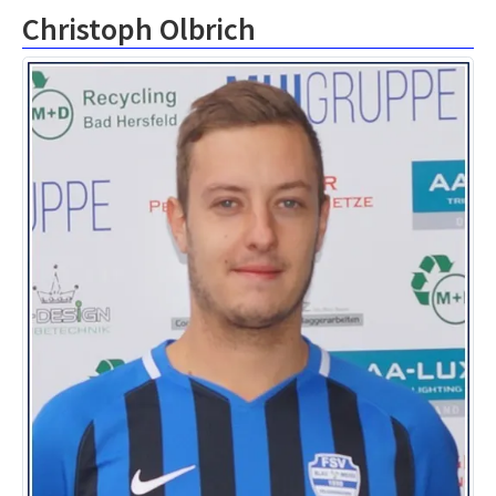
Christoph Olbrich