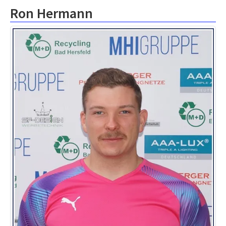
Ron Hermann