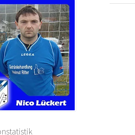
nstatistik