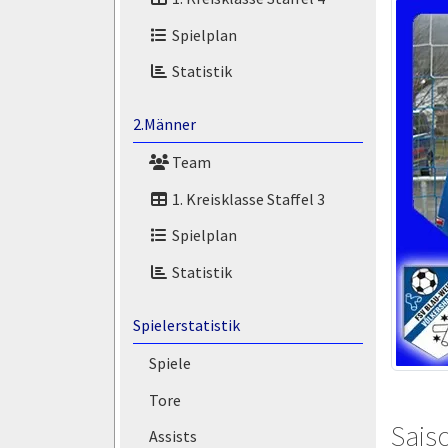
Spielplan
Statistik
2.Männer
Team
1. Kreisklasse Staffel 3
Spielplan
Statistik
Spielerstatistik
Spiele
Tore
Saiso
Assists