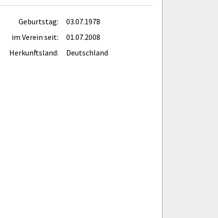
Geburtstag:
03.07.1978
im Verein seit:
01.07.2008
Herkunftsland:
Deutschland