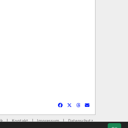
ik
Kontakt
Impressum
Datenschutz