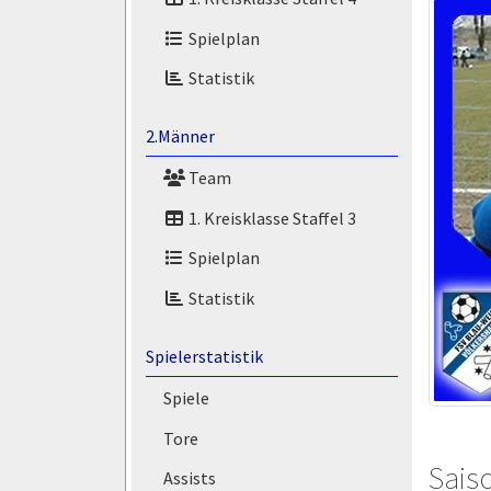
Spielplan
Statistik
2.Männer
Team
1. Kreisklasse Staffel 3
Spielplan
Statistik
Spielerstatistik
Spiele
Tore
Saiso
Assists