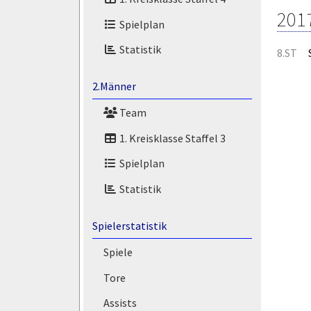
201
Spielplan
Statistik
8.ST
2.Männer
Team
1. Kreisklasse Staffel 3
Spielplan
Statistik
Spielerstatistik
Spiele
Tore
Assists