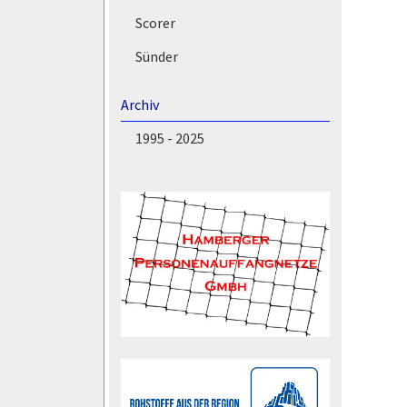
Scorer
Sünder
Archiv
1995 - 2025