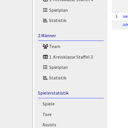
Spielplan
1
Jak
Statistik
Joh
2.Männer
Team
1. Kreisklasse Staffel 3
Spielplan
Statistik
Spielerstatistik
Spiele
Tore
Assists