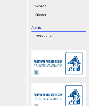
Scorer
Sünder
Archiv
1995 - 2025